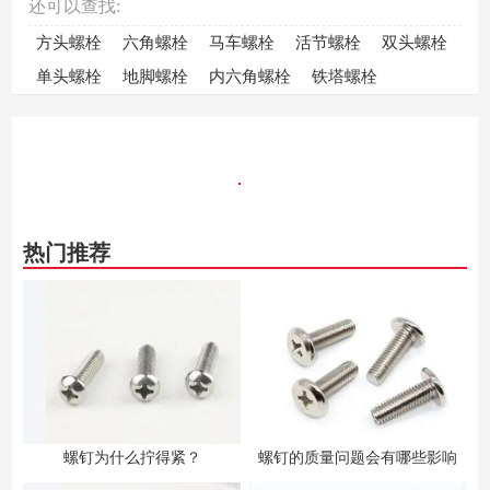
还可以查找:
方头螺栓
六角螺栓
马车螺栓
活节螺栓
双头螺栓
单头螺栓
地脚螺栓
内六角螺栓
铁塔螺栓
热门推荐
螺钉为什么拧得紧？
螺钉的质量问题会有哪些影响