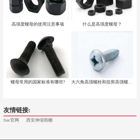
高强度螺母的使用注意事项
什么是高强度螺母？
螺母常用的国家标准有哪些?
大六角高强螺栓和扭剪高强螺栓的区别
友情链接:
fsac官网
西安伸缩雨棚