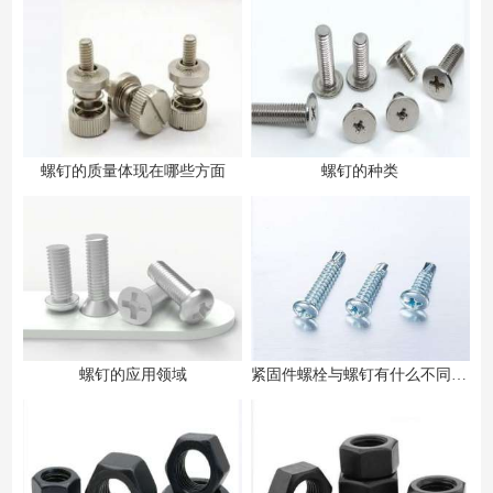
螺钉的质量体现在哪些方面
螺钉的种类
螺钉的应用领域
紧固件螺栓与螺钉有什么不同之处