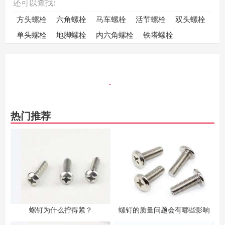
还可以查找:
方头螺栓
六角螺栓
马车螺栓
活节螺栓
双头螺栓
单头螺栓
地脚螺栓
内六角螺栓
铁塔螺栓
热门推荐
螺钉为什么拧得紧？
螺钉的质量问题会有哪些影响