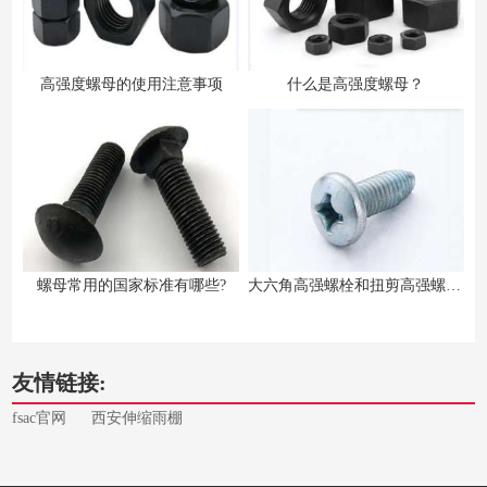
高强度螺母的使用注意事项
什么是高强度螺母？
螺母常用的国家标准有哪些?
大六角高强螺栓和扭剪高强螺栓的区别
友情链接:
fsac官网
西安伸缩雨棚