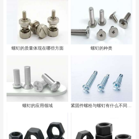
螺钉的质量体现在哪些方面
螺钉的种类
螺钉的应用领域
紧固件螺栓与螺钉有什么不同之处