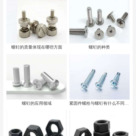
螺钉的质量体现在哪些方面
螺钉的种类
螺钉的应用领域
紧固件螺栓与螺钉有什么不同之处