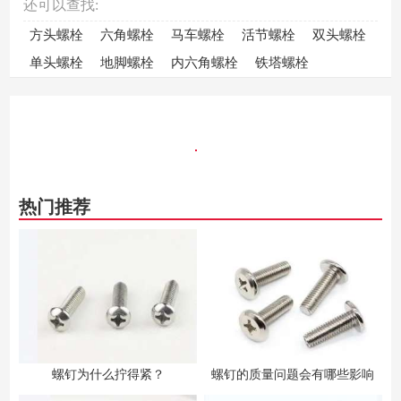
还可以查找:
方头螺栓
六角螺栓
马车螺栓
活节螺栓
双头螺栓
单头螺栓
地脚螺栓
内六角螺栓
铁塔螺栓
热门推荐
螺钉为什么拧得紧？
螺钉的质量问题会有哪些影响