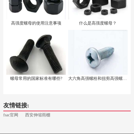
高强度螺母的使用注意事项
什么是高强度螺母？
螺母常用的国家标准有哪些?
大六角高强螺栓和扭剪高强螺栓的区别
友情链接:
fsac官网
西安伸缩雨棚