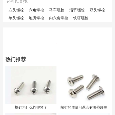
还可以查找:
方头螺栓
六角螺栓
马车螺栓
活节螺栓
双头螺栓
单头螺栓
地脚螺栓
内六角螺栓
铁塔螺栓
热门推荐
螺钉为什么拧得紧？
螺钉的质量问题会有哪些影响