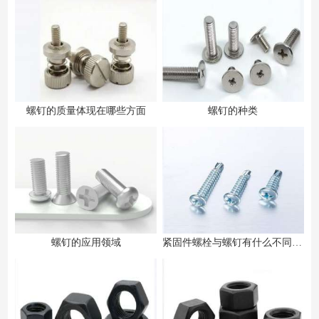
螺钉的质量体现在哪些方面
螺钉的种类
螺钉的应用领域
紧固件螺栓与螺钉有什么不同之处