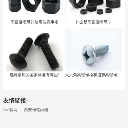
高强度螺母的使用注意事项
什么是高强度螺母？
螺母常用的国家标准有哪些?
大六角高强螺栓和扭剪高强螺栓的区别
友情链接:
fsac官网
西安伸缩雨棚