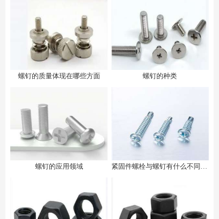
螺钉的质量体现在哪些方面
螺钉的种类
螺钉的应用领域
紧固件螺栓与螺钉有什么不同之处