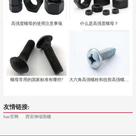
高强度螺母的使用注意事项
什么是高强度螺母？
螺母常用的国家标准有哪些?
大六角高强螺栓和扭剪高强螺栓的区别
友情链接:
fsac官网
西安伸缩雨棚