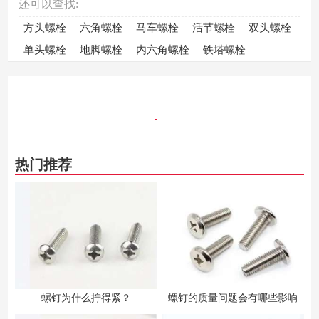
还可以查找:
方头螺栓
六角螺栓
马车螺栓
活节螺栓
双头螺栓
单头螺栓
地脚螺栓
内六角螺栓
铁塔螺栓
热门推荐
螺钉为什么拧得紧？
螺钉的质量问题会有哪些影响