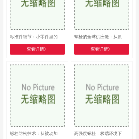
标准件细节：小零件里的大乾坤
螺栓的全球供应链：从原料到终端的协同网络
查看详情》
查看详情》
螺栓防松技术：从被动加固到主动监测的进化
高强度螺栓：极端环境下的“钢铁卫士”