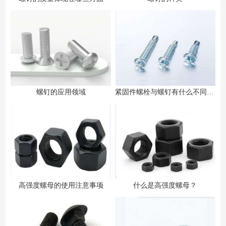
螺钉的应用领域
紧固件螺栓与螺钉有什么不同之处
高强度螺母的使用注意事项
什么是高强度螺母？