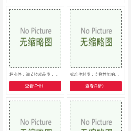
标准件：细节铸就品质，材质决定性能
标准件材质：支撑性能的基石
查看详情》
查看详情》