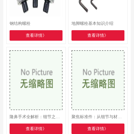
钢结构螺栓
地脚螺栓基本知识介绍
查看详情》
查看详情》
隆鼻手术全解析：细节之处成就精致美鼻
聚焦标准件：从细节与材质洞察品质奥秘
查看详情》
查看详情》