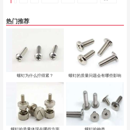
热门推荐
螺钉为什么拧得紧？
螺钉的质量问题会有哪些影响
螺钉的质量体现在哪些方面
螺钉的种类