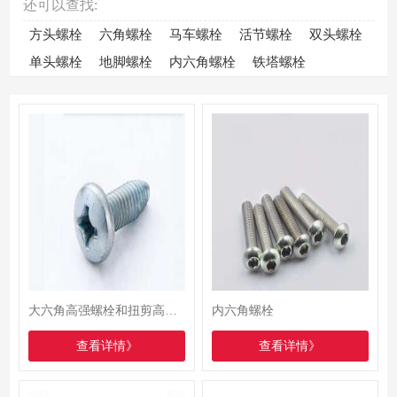
还可以查找:
方头螺栓
六角螺栓
马车螺栓
活节螺栓
双头螺栓
单头螺栓
地脚螺栓
内六角螺栓
铁塔螺栓
大六角高强螺栓和扭剪高强螺栓的区别
内六角螺栓
查看详情》
查看详情》