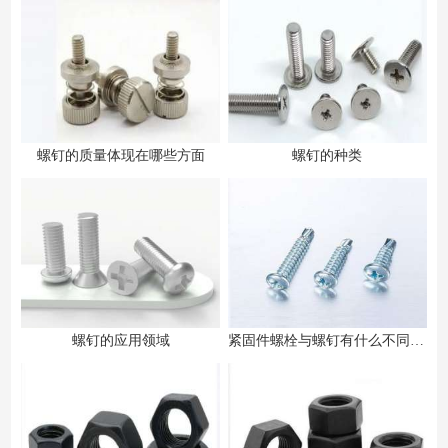
螺钉的质量体现在哪些方面
螺钉的种类
螺钉的应用领域
紧固件螺栓与螺钉有什么不同之处