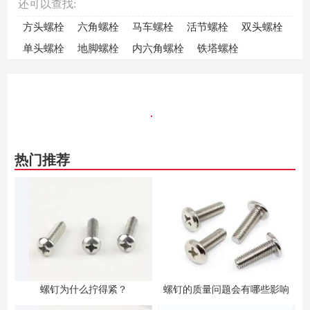
还可以查找:
方头螺栓
六角螺栓
马车螺栓
活节螺栓
双头螺栓
单头螺栓
地脚螺栓
内六角螺栓
铁塔螺栓
热门推荐
螺钉为什么拧得紧？
螺钉的质量问题会有哪些影响