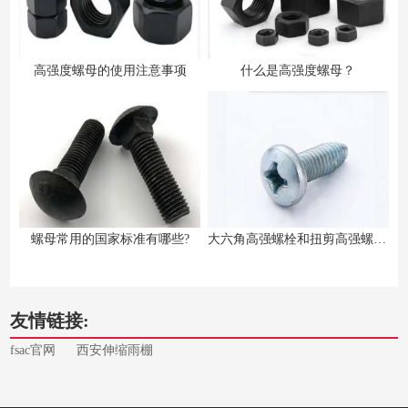
高强度螺母的使用注意事项
什么是高强度螺母？
螺母常用的国家标准有哪些?
大六角高强螺栓和扭剪高强螺栓的区别
友情链接:
fsac官网
西安伸缩雨棚