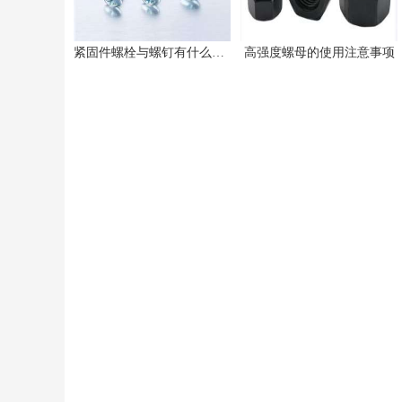
紧固件螺栓与螺钉有什么不同之处
高强度螺母的使用注意事项