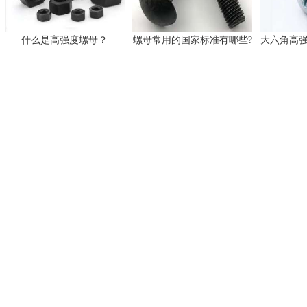
什么是高强度螺母？
螺母常用的国家标准有哪些?