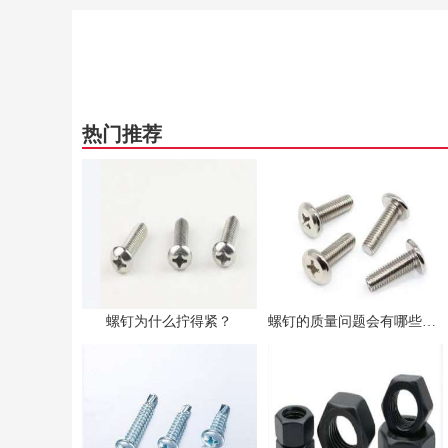
热门推荐
螺钉为什么拧得紧？
螺钉的质量问题会有哪些影响