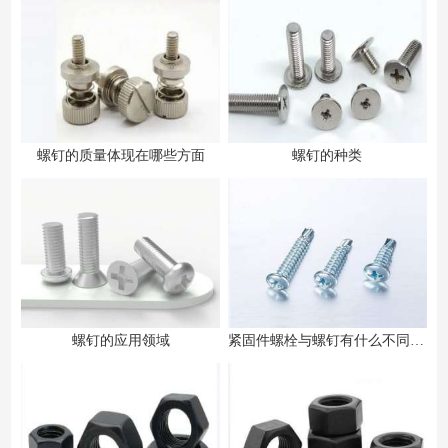
螺钉的质量体现在哪些方面
螺钉的种类
螺钉的应用领域
紧固件螺栓与螺钉有什么不同之处