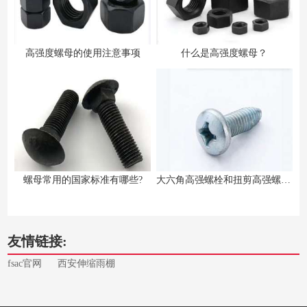
高强度螺母的使用注意事项
什么是高强度螺母？
螺母常用的国家标准有哪些?
大六角高强螺栓和扭剪高强螺栓的区别
友情链接:
fsac官网
西安伸缩雨棚