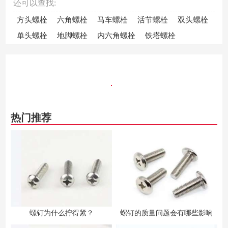
还可以查找:
方头螺栓
六角螺栓
马车螺栓
活节螺栓
双头螺栓
单头螺栓
地脚螺栓
内六角螺栓
铁塔螺栓
热门推荐
螺钉为什么拧得紧？
螺钉的质量问题会有哪些影响