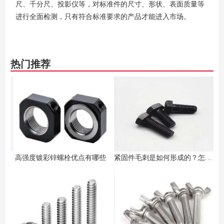
尺、千分尺、投影仪等，对标准件的尺寸、形状、表面质量等
进行全面检测，只有符合标准要求的产品才能进入市场。
热门推荐
高强度镀彩锌螺栓优点有哪些
紧固件毛刺是如何形成的？怎么去除？