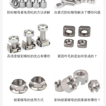
防松螺母避免滑松的方法讲解
自紧式防松螺母解决了哪些问题
高强度镀彩螺栓的优点有哪些
紧固件毛刺是如何形成的？
锁紧螺母的使用方式
影响锁紧螺母的因素都有哪些？