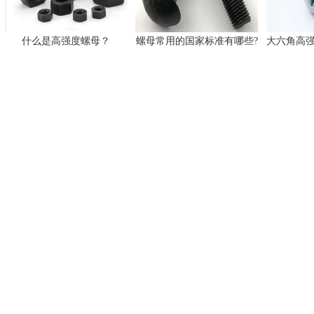
什么是高强度螺母？
螺母常用的国家标准有哪些?