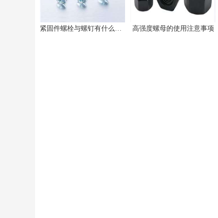
紧固件螺栓与螺钉有什么不同之处
高强度螺母的使用注意事项