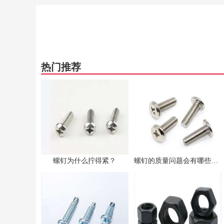
热门推荐
螺钉为什么拧得紧？
螺钉的质量问题会有哪些影响