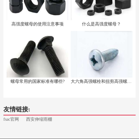
高强度螺母的使用注意事项
什么是高强度螺母？
螺母常用的国家标准有哪些?
大六角高强螺栓和扭剪高强螺栓的区别
友情链接:
fsac官网
西安伸缩雨棚