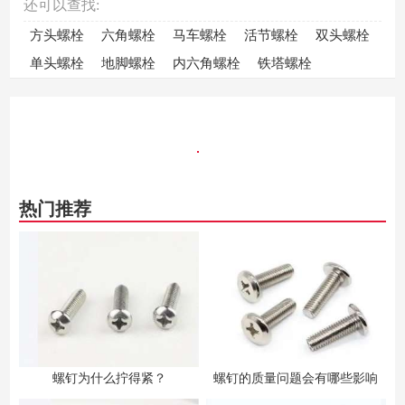
还可以查找:
方头螺栓
六角螺栓
马车螺栓
活节螺栓
双头螺栓
单头螺栓
地脚螺栓
内六角螺栓
铁塔螺栓
热门推荐
螺钉为什么拧得紧？
螺钉的质量问题会有哪些影响