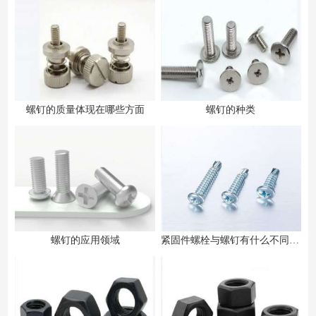
螺钉的质量体现在哪些方面
螺钉的种类
螺钉的应用领域
紧固件螺栓与螺钉有什么不同之处