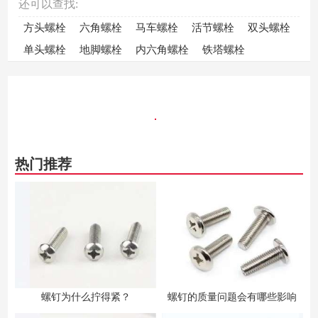
还可以查找:
方头螺栓
六角螺栓
马车螺栓
活节螺栓
双头螺栓
单头螺栓
地脚螺栓
内六角螺栓
铁塔螺栓
热门推荐
螺钉为什么拧得紧？
螺钉的质量问题会有哪些影响