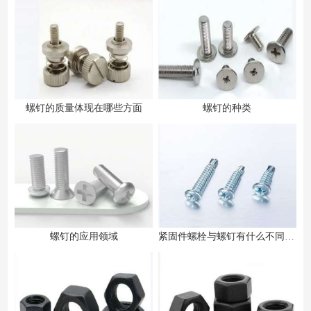
螺钉的质量体现在哪些方面
螺钉的种类
螺钉的应用领域
紧固件螺栓与螺钉有什么不同之处