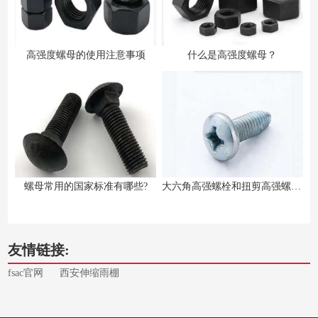
高强度螺母的使用注意事项
什么是高强度螺母？
螺母常用的国家标准有哪些?
大六角高强螺栓和扭剪高强螺栓的区别
友情链接:
fsac官网
西安伸缩雨棚