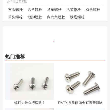
还可以查找:
方头螺栓
六角螺栓
马车螺栓
活节螺栓
双头螺栓
单头螺栓
地脚螺栓
内六角螺栓
铁塔螺栓
热门推荐
螺钉为什么拧得紧？
螺钉的质量问题会有哪些影响