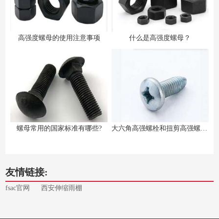
高强度螺母的使用注意事项
什么是高强度螺母？
螺母常用的国家标准有哪些?
大六角高强螺栓和扭剪高强螺栓的区别
友情链接:
fsac官网
西安伸缩雨棚