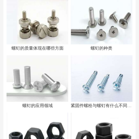
螺钉的质量体现在哪些方面
螺钉的种类
螺钉的应用领域
紧固件螺栓与螺钉有什么不同之处