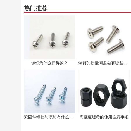
热门推荐
螺钉为什么拧得紧？
螺钉的质量问题会有哪些影响
紧固件螺栓与螺钉有什么不同之处
高强度螺母的使用注意事项