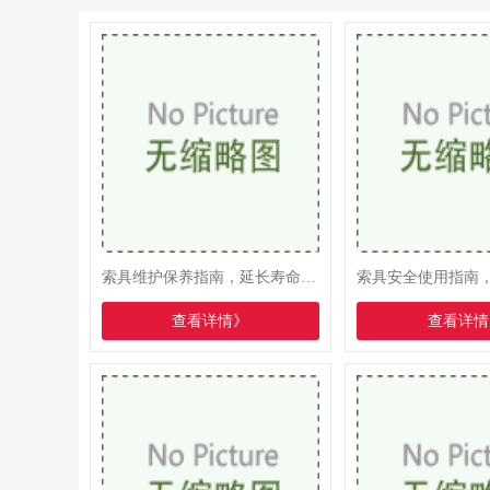
索具维护保养指南，延长寿命降成本
查看详情》
查看详情