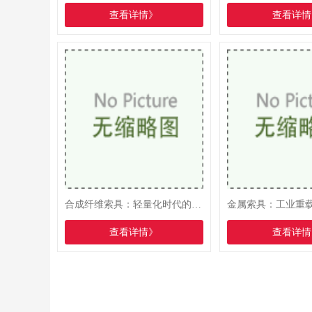
查看详情》
查看详情
合成纤维索具：轻量化时代的“柔性力量”
查看详情》
查看详情