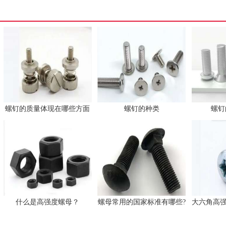
螺钉的质量体现在哪些方面
螺钉的种类
螺钉
什么是高强度螺母？
螺母常用的国家标准有哪些?