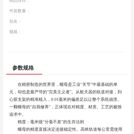
商品库存：
件装数量：
别名：
规格：
参数规格
在精密制造的世界里，螺母是工业“关节”中最基础的单
元，却也是最严苛的“完美主义者”。从航天器的轨道对接，到
心脏支架的精准植入，0.01毫米的偏差足以让整个系统崩溃。
一颗螺母的“自我修养”，正体现在对精度、材质、工艺的极致
追求中。
精度：毫米级“分毫不差”的生存法则
螺母的精度直接决定连接稳定性。高铁轨道每公里需使用