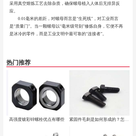
采用真空熔炼工艺去除杂质，确保螺母植入人体后无排异反
应。
0.01毫米的差距，对螺母而言是“生死线”，对工业而言
是“质量门”。当一颗螺母以“毫米级苛刻”修炼自身，它便不再
是冰冷的零件，而是工业文明中最可靠的“连接者”。
热门推荐
高强度镀彩锌螺栓优点有哪些
紧固件毛刺是如何形成的？怎么去除？