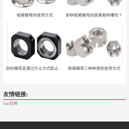
锁紧螺母的使用方式
影响锁紧螺母的因素都有哪些？
防松螺母是通过什么方式防止螺母松动呢？
锁紧螺母三种种类的使用方式
友情链接:
fsac官网