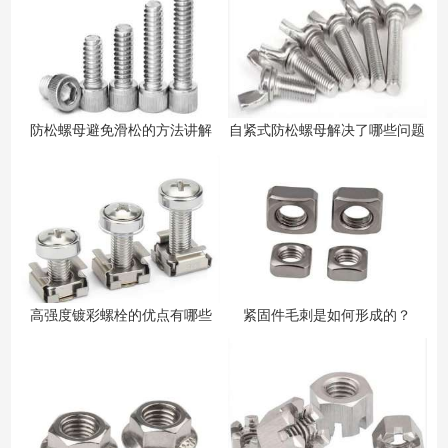
防松螺母避免滑松的方法讲解
自紧式防松螺母解决了哪些问题
高强度镀彩螺栓的优点有哪些
紧固件毛刺是如何形成的？