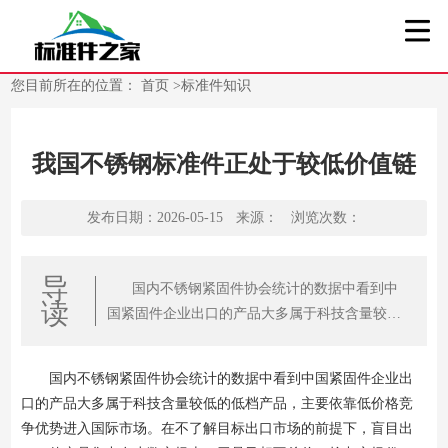
您目前所在的位置：
首页
>
标准件知识
我国不锈钢标准件正处于较低价值链
发布日期：2026-05-15
来源：
浏览次数：
导
国内不锈钢紧固件协会统计的数据中看到中
读
国紧固件企业出口的产品大多属于科技含量较低
的低档产品，主要依靠低价格竞争优势进入国际
市场
国内不锈钢紧固件协会统计的数据中看到中国紧固件企业出
口的产品大多属于科技含量较低的低档产品，主要依靠低价格竞
争优势进入国际市场。在不了解目标出口市场的前提下，盲目出