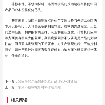
非标准件、不锈钢材料、锚固件极高的反倾销税率将使中国
产品的成本价格优势尽失。
整体来看，我国不锈钢标准件生产专用设备与先进工业国的
专用设备相比，无论是设备的制造精度、结构的先进程度、工艺
的适用范围、构件的材质选择、制造和更新速度、计算机的应用
等方面仍有相当大的差距，高强度紧固件不仅要满足产品的力学
性能，而且要满足装配的工艺要求，对生产装配过程中严格控制
扭矩，螺栓严格控制摩擦系数保证轴向力这方面的研究还相当薄
弱，任重而道远。
下一篇：
紧固件的产品知识以及产品涉及标准介绍
上一篇：
常用不锈钢螺母材料详细介绍
相关阅读